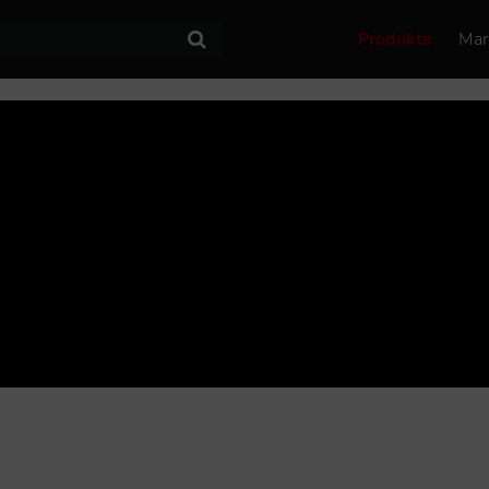
Produkte
Mar