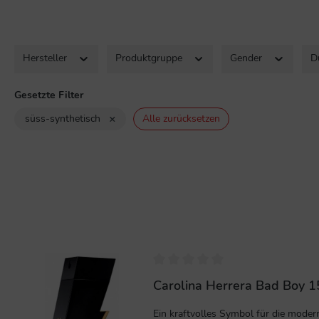
Hersteller
Produktgruppe
Gender
D
Gesetzte Filter
×
süss-synthetisch
Alle zurücksetzen
%
Carolina Herrera Bad Boy 1
Ein kraftvolles Symbol für die modern