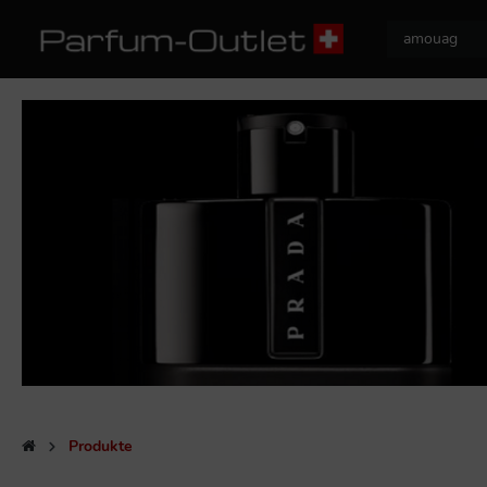
Produkte