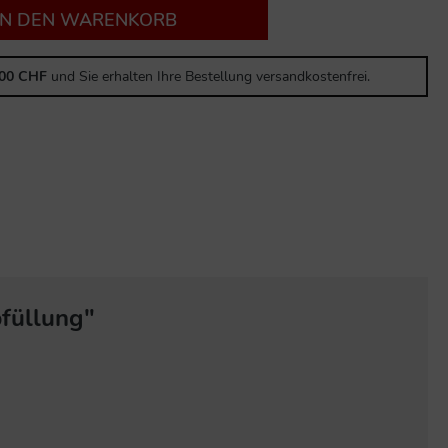
IN DEN WARENKORB
,00 CHF
und Sie erhalten Ihre Bestellung versandkostenfrei.
bfüllung"