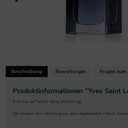
Beschreibung
Bewertungen
Fragen zum 
Produktinformationen "Yves Saint L
5 ml Eau de Parfum Spray (Abfüllung)
Sie erhalten eine Abfüllung aus dem abgebildeten Flakon. Einzeln 