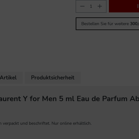
Bestellen Sie für weitere
300
Artikel
Produktsicherheit
aurent Y for Men 5 ml Eau de Parfum A
verpackt und beschriftet. Nur online erhältlich.