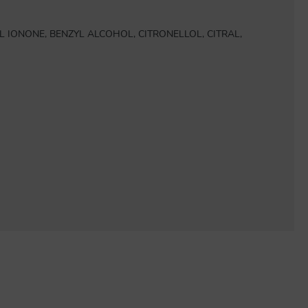
L IONONE, BENZYL ALCOHOL, CITRONELLOL, CITRAL,