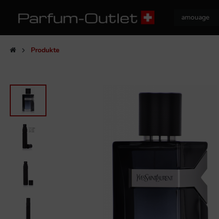
Produkte