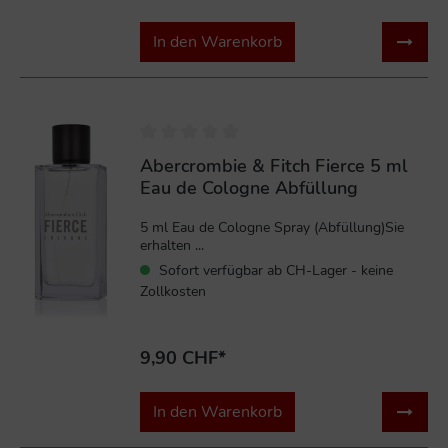
In den Warenkorb
Abercrombie & Fitch Fierce 5 ml
Eau de Cologne Abfüllung
5 ml Eau de Cologne Spray (Abfüllung)Sie
erhalten ...
Sofort verfügbar ab CH-Lager - keine
Zollkosten
9,90 CHF*
In den Warenkorb