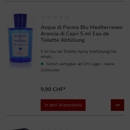
Acqua di Parma Blu Mediterraneo
Arancia di Capri 5 ml Eau de
Toilette Abfüllung
5 ml Eau de Toilette Spray (Abfüllung).Sie
erhalt...
Sofort verfügbar ab CH-Lager - keine
Zollkosten
9,90 CHF*
In den Warenkorb
%