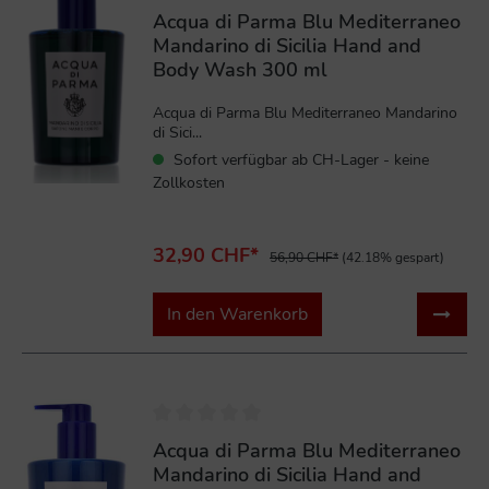
Acqua di Parma Blu Mediterraneo
Mandarino di Sicilia Hand and
Body Wash 300 ml
Acqua di Parma Blu Mediterraneo Mandarino
di Sici...
Sofort verfügbar ab CH-Lager - keine
Zollkosten
32,90 CHF*
56,90 CHF*
(42.18% gespart)
In den Warenkorb
%
Acqua di Parma Blu Mediterraneo
Mandarino di Sicilia Hand and