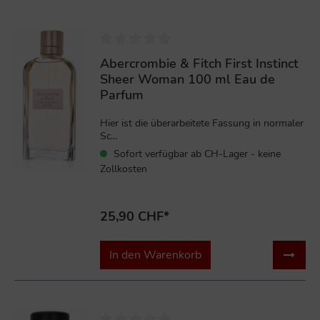
Abercrombie & Fitch First Instinct
Sheer Woman 100 ml Eau de
Parfum
Hier ist die überarbeitete Fassung in normaler
Sc...
Sofort verfügbar ab CH-Lager - keine
Zollkosten
25,90 CHF*
In den Warenkorb