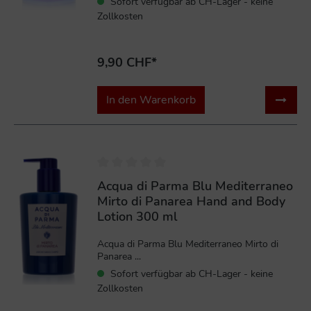
Sofort verfügbar ab CH-Lager - keine
Zollkosten
9,90 CHF*
In den Warenkorb
%
Acqua di Parma Blu Mediterraneo
Mirto di Panarea Hand and Body
Lotion 300 ml
Acqua di Parma Blu Mediterraneo Mirto di
Panarea ...
Sofort verfügbar ab CH-Lager - keine
Zollkosten