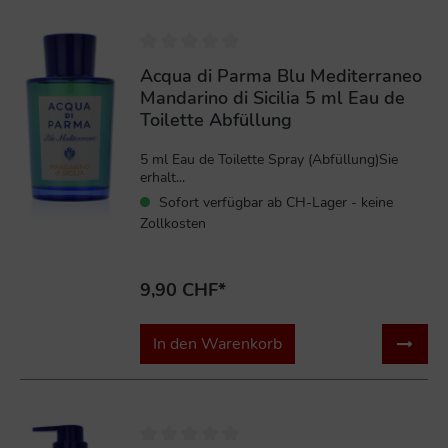
Acqua di Parma Blu Mediterraneo
Mandarino di Sicilia 5 ml Eau de
Toilette Abfüllung
5 ml Eau de Toilette Spray (Abfüllung)Sie
erhalt...
Sofort verfügbar ab CH-Lager - keine
Zollkosten
9,90 CHF*
In den Warenkorb
%