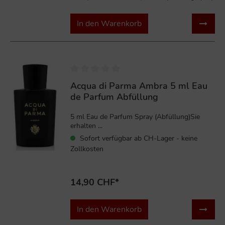
In den Warenkorb
Acqua di Parma Ambra 5 ml Eau
de Parfum Abfüllung
5 ml Eau de Parfum Spray (Abfüllung)Sie
erhalten ...
Sofort verfügbar ab CH-Lager - keine
Zollkosten
14,90 CHF*
In den Warenkorb