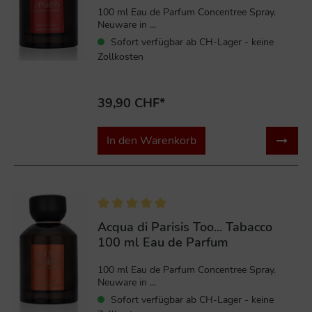
100 ml Eau de Parfum Concentree Spray.
Neuware in ...
Sofort verfügbar ab CH-Lager - keine
Zollkosten
39,90 CHF*
In den Warenkorb
Acqua di Parisis Too... Tabacco
100 ml Eau de Parfum
100 ml Eau de Parfum Concentree Spray.
Neuware in ...
Sofort verfügbar ab CH-Lager - keine