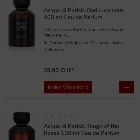
Acqua di Parisis Oud Lumineux
100 ml Eau de Parfum
100 ml Eau de Parfum Concentree Spray.
Neuware in ...
Sofort verfügbar ab CH-Lager - keine
Zollkosten
39,90 CHF*
In den Warenkorb
Acqua di Parisis Tango of the
Roses 100 ml Eau de Parfum