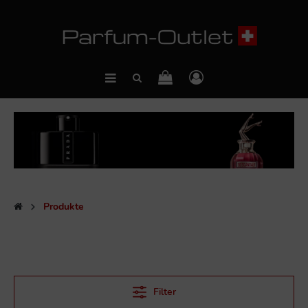
Produkte
Filter