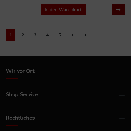
In den Warenkorb
1
2
3
4
5
Wir vor Ort
Shop Service
Rechtliches