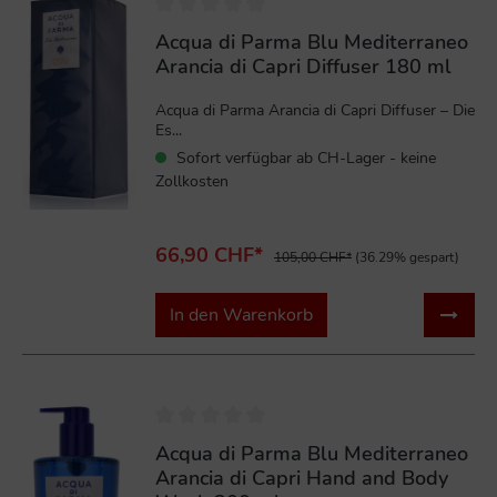
Acqua di Parma Blu Mediterraneo
Arancia di Capri Diffuser 180 ml
Acqua di Parma Arancia di Capri Diffuser – Die
Es...
Sofort verfügbar ab CH-Lager - keine
Zollkosten
66,90 CHF*
105,00 CHF*
(36.29% gespart)
In den Warenkorb
%
Acqua di Parma Blu Mediterraneo
Arancia di Capri Hand and Body