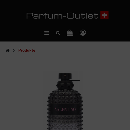
Produkte