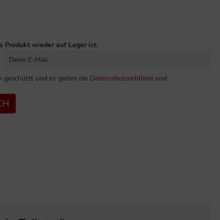
s Produkt wieder auf Lager ist.
 geschützt und es gelten die
Datenschutzrichtlinie
und
CH