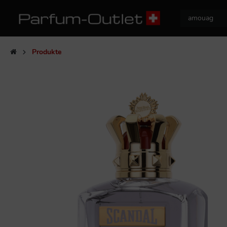
Produkte