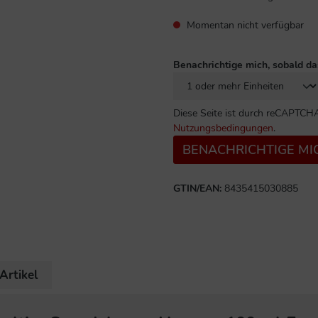
Momentan nicht verfügbar
Benachrichtige mich, sobald da
Diese Seite ist durch reCAPTCHA
Nutzungsbedingungen
.
BENACHRICHTIGE MI
GTIN/EAN:
8435415030885
Artikel