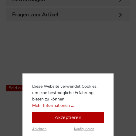
Fragen zum Artikel
%
Diese Website verwendet Cookies,
Sold out
um eine bestmögliche Erfahrung
bieten zu können.
Mehr Informationen ...
Akzeptieren
Ablehnen
Konfigurieren