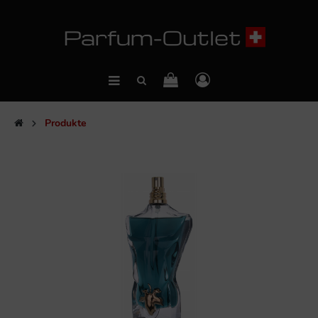
Produkte