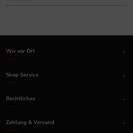
Wir vor Ort
Shop Service
Rechtliches
Zahlung & Versand