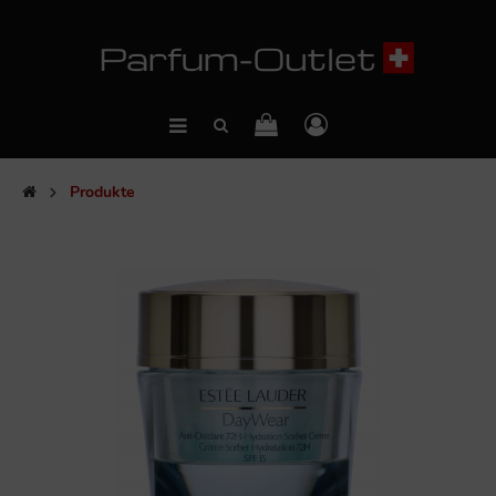
Produkte