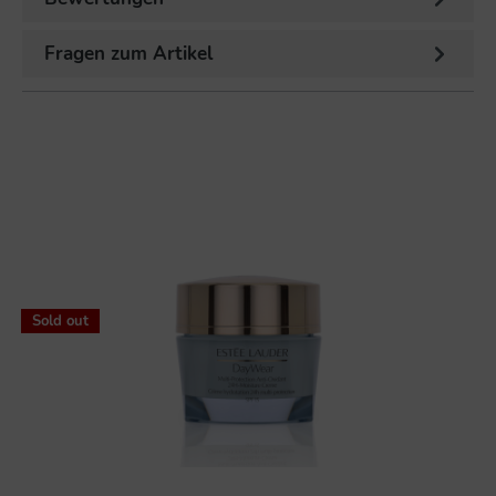
Fragen zum Artikel
%
Sold out