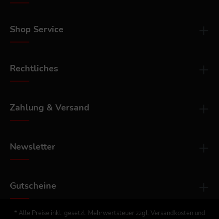
Shop Service
Rechtliches
Zahlung & Versand
Newsletter
Gutscheine
* Alle Preise inkl. gesetzl. Mehrwertsteuer zzgl.
Versandkosten
und