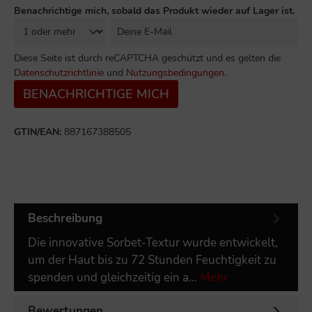
Benachrichtige mich, sobald das Produkt wieder auf Lager ist.
Diese Seite ist durch reCAPTCHA geschützt und es gelten die
Datenschutzrichtlinie
und
Nutzungsbedingungen
.
BENACHRICHTIGE MICH
GTIN/EAN:
887167388505
Beschreibung
Die innovative Sorbet-Textur wurde entwickelt,
um der Haut bis zu 72 Stunden Feuchtigkeit zu
spenden und gleichzeitig ein a…
Mehr
Bewertungen