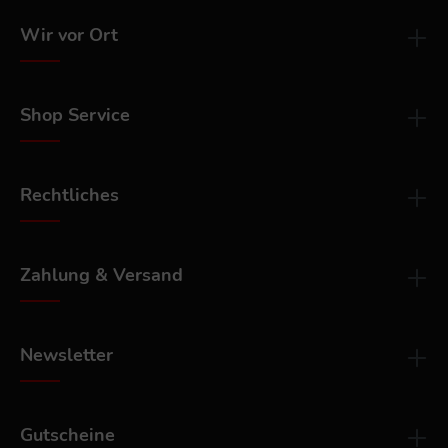
Wir vor Ort
Shop Service
Rechtliches
Zahlung & Versand
Newsletter
Gutscheine