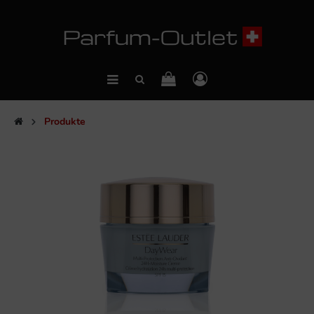
Produkte