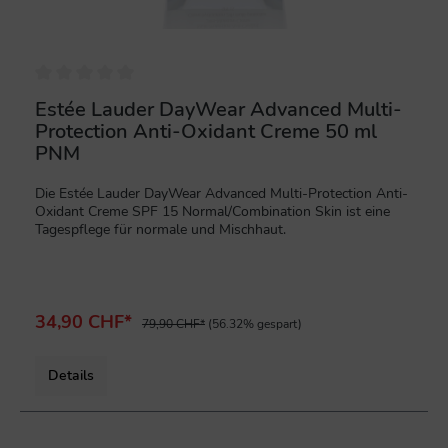
Estée Lauder DayWear Advanced Multi-
Protection Anti-Oxidant Creme 50 ml
PNM
Die Estée Lauder DayWear Advanced Multi-Protection Anti-
Oxidant Creme SPF 15 Normal/Combination Skin ist eine
Tagespflege für normale und Mischhaut.
34,90 CHF*
79,90 CHF*
(56.32% gespart)
Details