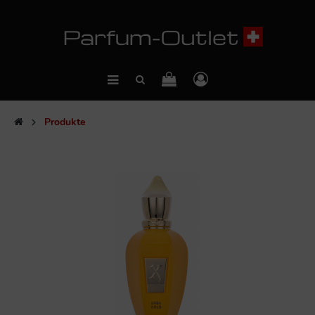
Produkte