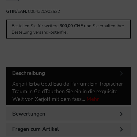
GTIN/EAN:
8054320902522
Bestellen Sie für weitere
300,00 CHF
und Sie erhalten Ihre
Bestellung versandkostenfrei.
Beschreibung
Xerjoff Erba Gold Eau de Parfum: Ein Tropischer
Traum in GoldTauchen Sie ein in die exquisite
Welt von Xerjoff mit dem fasz…
Mehr
Bewertungen
Fragen zum Artikel