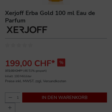
Xerjoff Erba Gold 100 ml Eau de
Parfum
199,00 CHF*
%
372,00 CHF*
(46.51% gespart)
Inhalt:
100 Milliliter
Preise inkl. MWST. zzgl. Versandkosten
IN DEN WARENKORB