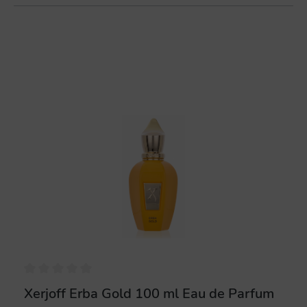
%
Xerjoff Erba Gold 100 ml Eau de Parfum