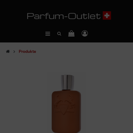
Produkte