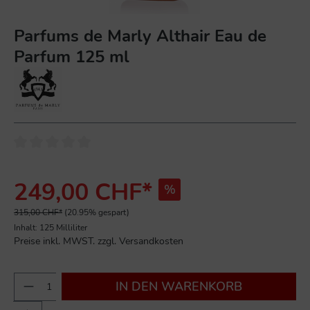
Parfums de Marly Althair Eau de
Parfum 125 ml
249,00 CHF*
%
315,00 CHF*
(20.95% gespart)
Inhalt:
125 Milliliter
Preise inkl. MWST. zzgl. Versandkosten
IN DEN WARENKORB