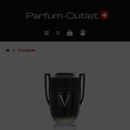
Produkte