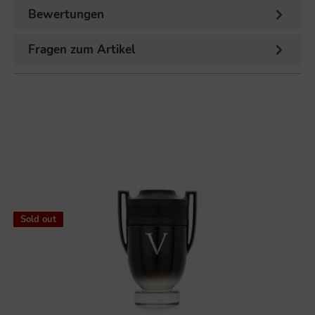
Bewertungen
Fragen zum Artikel
%
Sold out