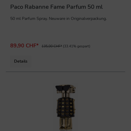
Paco Rabanne Fame Parfum 50 ml
50 ml Parfum Spray. Neuware in Originalverpackung.
89,90 CHF*
135,00 CHF*
(33.41% gespart)
Details
%