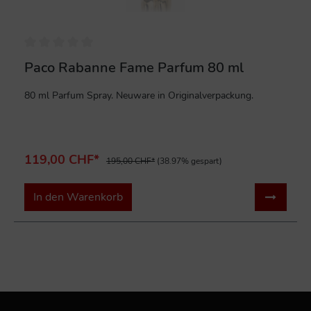
Paco Rabanne Fame Parfum 80 ml
80 ml Parfum Spray. Neuware in Originalverpackung.
119,00 CHF*
195,00 CHF*
(38.97% gespart)
In den Warenkorb