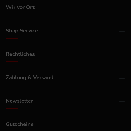
Wir vor Ort
Shop Service
Rechtliches
Zahlung & Versand
Newsletter
Gutscheine