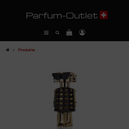
Produkte