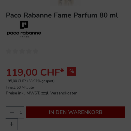
Paco Rabanne Fame Parfum 80 ml
119,00 CHF*
%
195,00 CHF*
(38.97% gespart)
Inhalt:
50 Milliliter
Preise inkl. MWST. zzgl. Versandkosten
IN DEN WARENKORB