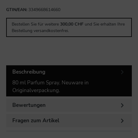
GTIN/EAN:
3349668614660
Bestellen Sie für weitere
300,00 CHF
und Sie erhalten Ihre
Bestellung versandkostenfrei.
Beschreibung
80 ml Parfum Spray. Neuware in
Originalverpackung.
Bewertungen
Fragen zum Artikel