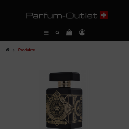
Produkte