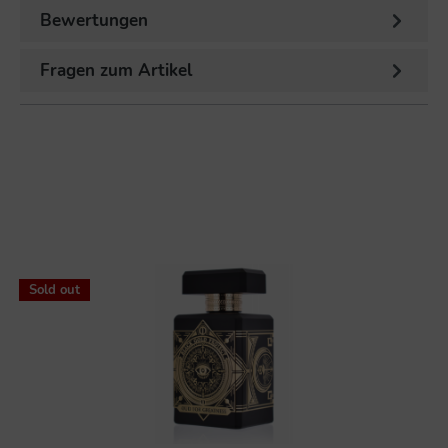
Bewertungen
Fragen zum Artikel
Sold out