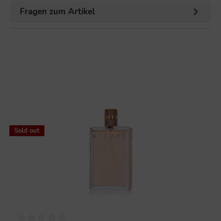
Fragen zum Artikel
%
Sold out