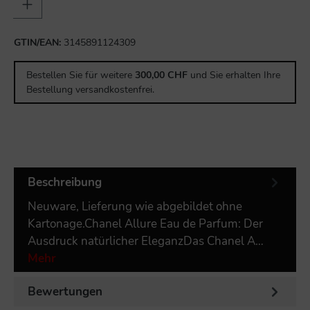
GTIN/EAN:
3145891124309
Bestellen Sie für weitere
300,00 CHF
und Sie erhalten Ihre
Bestellung versandkostenfrei.
Beschreibung
Neuware, Lieferung wie abgebildet ohne
Kartonage.Chanel Allure Eau de Parfum: Der
Ausdruck natürlicher EleganzDas Chanel A…
Mehr
Bewertungen