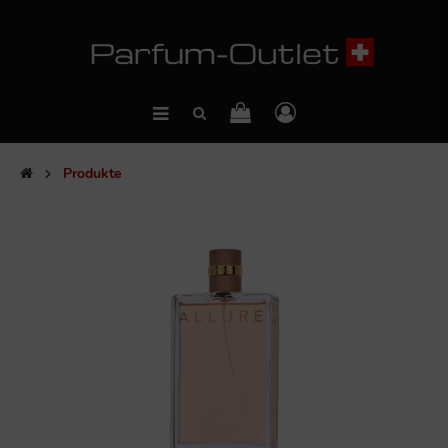
Produkte