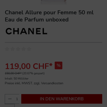
Chanel Allure pour Femme 50 ml
Eau de Parfum unboxed
119,00 CHF*
%
150,00 CHF*
(20.67% gespart)
Inhalt:
50 Milliliter
Preise inkl. MWST. zzgl. Versandkosten
IN DEN WARENKORB