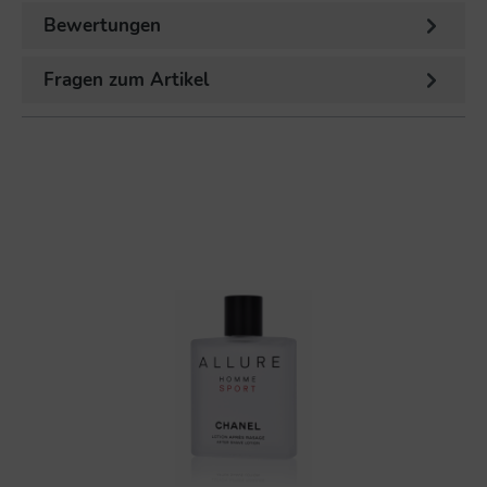
Bewertungen
Fragen zum Artikel
%