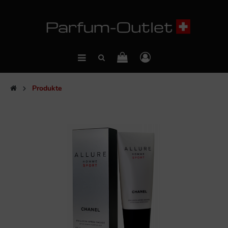
Produkte