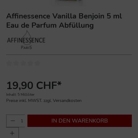
Affinessence Vanilla Benjoin 5 ml
Eau de Parfum Abfüllung
19,90 CHF*
Inhalt:
5 Milliliter
Preise inkl. MWST. zzgl. Versandkosten
IN DEN WARENKORB