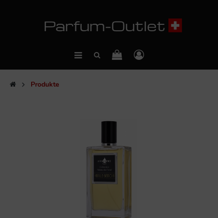
Produkte