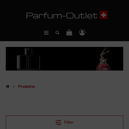
Produkte
Filter