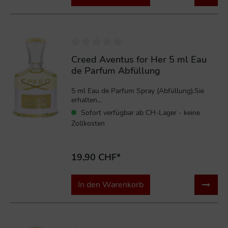
Creed Aventus for Her 5 ml Eau
de Parfum Abfüllung
5 ml Eau de Parfum Spray (Abfüllung).Sie
erhalten...
Sofort verfügbar ab CH-Lager - keine
Zollkosten
19,90 CHF*
In den Warenkorb
%