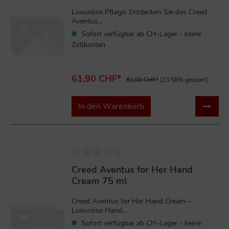
Luxuriöse Pflege: Entdecken Sie das Creed
Aventus...
Sofort verfügbar ab CH-Lager - keine
Zollkosten
61,90 CHF*
81,00 CHF*
(23.58% gespart)
In den Warenkorb
%
Creed Aventus for Her Hand
Cream 75 ml
Creed Aventus for Her Hand Cream –
Luxuriöse Hand...
Sofort verfügbar ab CH-Lager - keine