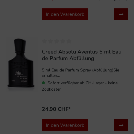
In den Warenkorb
Creed Absolu Aventus 5 ml Eau
de Parfum Abfüllung
5 ml Eau de Parfum Spray (Abfüllung)Sie
erhalten...
Sofort verfügbar ab CH-Lager - keine
Zollkosten
24,90 CHF*
In den Warenkorb