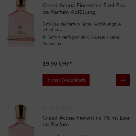
Creed Acqua Fiorentina 5 ml Eau
de Parfum Abfüllung
5 ml Eau de Parfum Spray (Abfüllung)Sie
erhalten ...
Sofort verfügbar ab CH-Lager - keine
Zollkosten
19,90 CHF*
In den Warenkorb
%
Creed Acqua Fiorentina 75 ml Eau
de Parfum