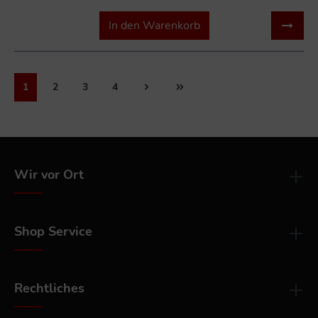
In den Warenkorb
1
2
3
4
Wir vor Ort
Shop Service
Rechtliches