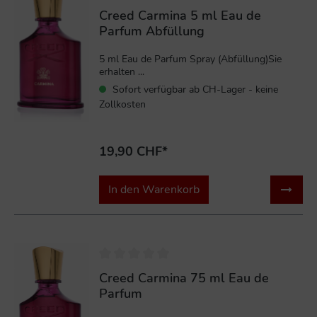
Creed Carmina 5 ml Eau de
Parfum Abfüllung
5 ml Eau de Parfum Spray (Abfüllung)Sie
erhalten ...
Sofort verfügbar ab CH-Lager - keine
Zollkosten
19,90 CHF*
In den Warenkorb
%
Creed Carmina 75 ml Eau de
Parfum