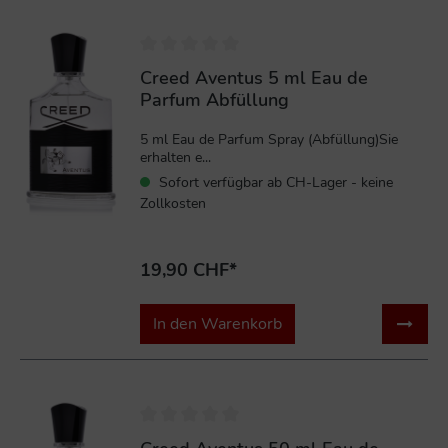
Creed Aventus 5 ml Eau de
Parfum Abfüllung
5 ml Eau de Parfum Spray (Abfüllung)Sie
erhalten e...
Sofort verfügbar ab CH-Lager - keine
Zollkosten
19,90 CHF*
In den Warenkorb
%