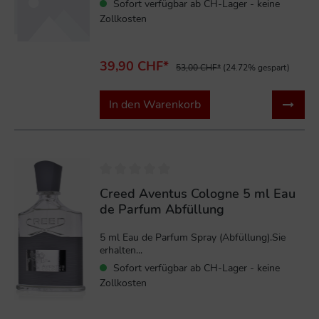
Sofort verfügbar ab CH-Lager - keine
Zollkosten
39,90 CHF*
53,00 CHF*
(24.72% gespart)
In den Warenkorb
Creed Aventus Cologne 5 ml Eau
de Parfum Abfüllung
5 ml Eau de Parfum Spray (Abfüllung).Sie
erhalten...
Sofort verfügbar ab CH-Lager - keine
Zollkosten