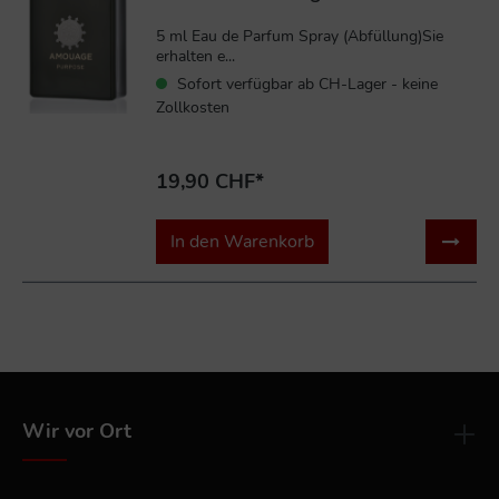
5 ml Eau de Parfum Spray (Abfüllung)Sie
erhalten e...
Sofort verfügbar ab CH-Lager - keine
Zollkosten
19,90 CHF*
In den Warenkorb
Wir vor Ort