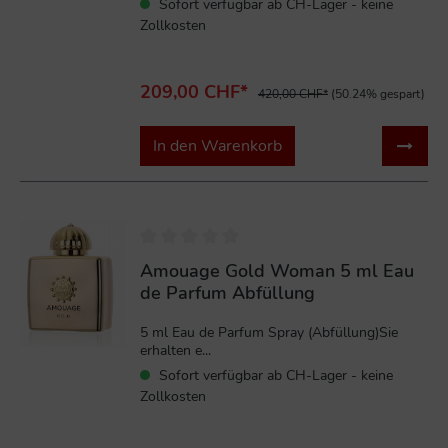
Sofort verfügbar ab CH-Lager - keine
Zollkosten
209,00 CHF*
420,00 CHF*
(50.24% gespart)
In den Warenkorb
Amouage Gold Woman 5 ml Eau
de Parfum Abfüllung
5 ml Eau de Parfum Spray (Abfüllung)Sie
erhalten e...
Sofort verfügbar ab CH-Lager - keine
Zollkosten