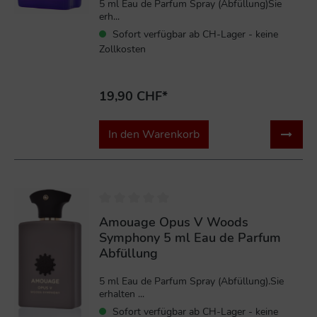
5 ml Eau de Parfum Spray (Abfüllung)Sie
erh...
Sofort verfügbar ab CH-Lager - keine
Zollkosten
19,90 CHF*
In den Warenkorb
Amouage Opus V Woods
Symphony 5 ml Eau de Parfum
Abfüllung
5 ml Eau de Parfum Spray (Abfüllung).Sie
erhalten ...
Sofort verfügbar ab CH-Lager - keine