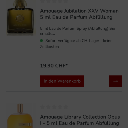
Amouage Jubilation XXV Woman
5 ml Eau de Parfum Abfüllung
5 ml Eau de Parfum Spray (Abfüllung) Sie
erhalte...
Sofort verfügbar ab CH-Lager - keine
Zollkosten
19,90 CHF*
In den Warenkorb
Amouage Library Collection Opus
I - 5 ml Eau de Parfum Abfüllung