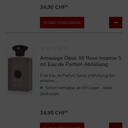
24,90 CHF*
In den Warenkorb
Amouage Opus XII Rose Incense 5
ml Eau de Parfum Abfüllung
5 ml Eau de Parfum Spray (Abfüllung).Sie
erhalten ...
Sofort verfügbar ab CH-Lager - keine
Zollkosten
24,90 CHF*