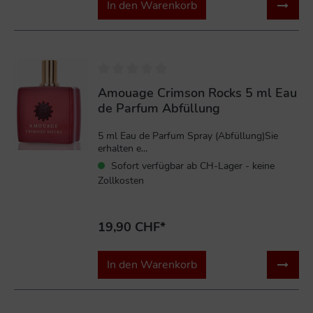
In den Warenkorb
Amouage Crimson Rocks 5 ml Eau
de Parfum Abfüllung
5 ml Eau de Parfum Spray (Abfüllung)Sie
erhalten e...
Sofort verfügbar ab CH-Lager - keine
Zollkosten
19,90 CHF*
In den Warenkorb