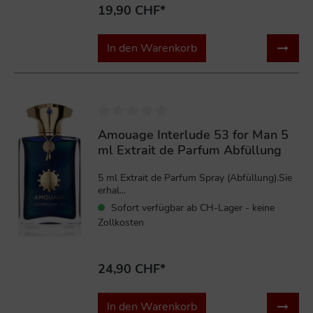
19,90 CHF*
In den Warenkorb
Amouage Interlude 53 for Man 5
ml Extrait de Parfum Abfüllung
5 ml Extrait de Parfum Spray (Abfüllung).Sie
erhal...
Sofort verfügbar ab CH-Lager - keine
Zollkosten
24,90 CHF*
In den Warenkorb