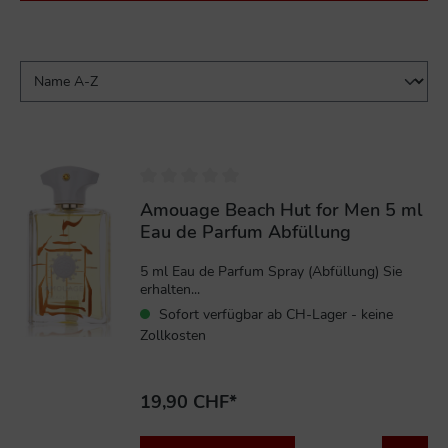
Amouage Beach Hut for Men 5 ml
Eau de Parfum Abfüllung
5 ml Eau de Parfum Spray (Abfüllung) Sie
erhalten...
Sofort verfügbar ab CH-Lager - keine
Zollkosten
19,90 CHF*