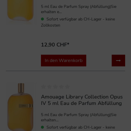
5 ml Eau de Parfum Spray (Abfüllung)Sie
erhalten e...
Sofort verfügbar ab CH-Lager - keine
Zollkosten
12,90 CHF*
In den Warenkorb
Amouage Library Collection Opus
IV 5 ml Eau de Parfum Abfüllung
5 ml Eau de Parfum Spray (Abfüllung)Sie
erhalten...
Sofort verfügbar ab CH-Lager - keine