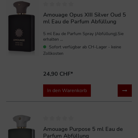
Amouage Opus XIII Silver Oud 5
ml Eau de Parfum Abfüllung
5 ml Eau de Parfum Spray (Abfüllung).Sie
erhalten ...
Sofort verfügbar ab CH-Lager - keine
Zollkosten
24,90 CHF*
In den Warenkorb
Amouage Purpose 5 ml Eau de
Parfum Abfüllung