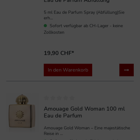
5 ml Eau de Parfum Spray (Abfüllung)Sie
erh...
Sofort verfügbar ab CH-Lager - keine
Zollkosten
19,90 CHF*
In den Warenkorb
%
Amouage Gold Woman 100 ml
Eau de Parfum
Amouage Gold Woman – Eine majestätische
Reise in ...