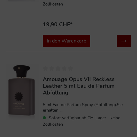
Zollkosten
19,90 CHF*
In den Warenkorb
Amouage Opus VII Reckless
Leather 5 ml Eau de Parfum
Abfüllung
5 ml Eau de Parfum Spray (Abfüllung).Sie
erhalten ...
Sofort verfügbar ab CH-Lager - keine
Zollkosten