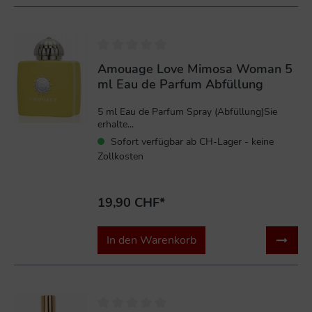
Amouage Love Mimosa Woman 5
ml Eau de Parfum Abfüllung
5 ml Eau de Parfum Spray (Abfüllung)Sie
erhalte...
Sofort verfügbar ab CH-Lager - keine
Zollkosten
19,90 CHF*
In den Warenkorb