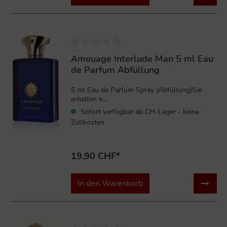
Amouage Interlude Man 5 ml Eau
de Parfum Abfüllung
5 ml Eau de Parfum Spray (Abfüllung)Sie
erhalten e...
Sofort verfügbar ab CH-Lager - keine
Zollkosten
19,90 CHF*
In den Warenkorb