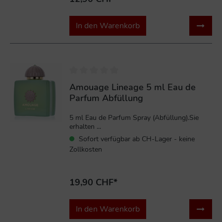
In den Warenkorb
Amouage Lineage 5 ml Eau de
Parfum Abfüllung
5 ml Eau de Parfum Spray (Abfüllung).Sie
erhalten ...
Sofort verfügbar ab CH-Lager - keine
Zollkosten
19,90 CHF*
In den Warenkorb