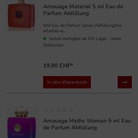
Amouage Material 5 ml Eau de
Parfum Abfüllung
5ml Eau de Parfum Spray (Abfüllung)Sie
erhalten ei...
Sofort verfügbar ab CH-Lager - keine
Zollkosten
19,90 CHF*
In den Warenkorb
Amouage Myths Woman 5 ml Eau
de Parfum Abfüllung