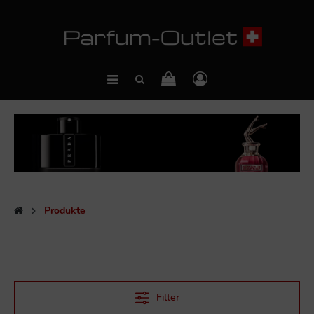
Produkte
Filter