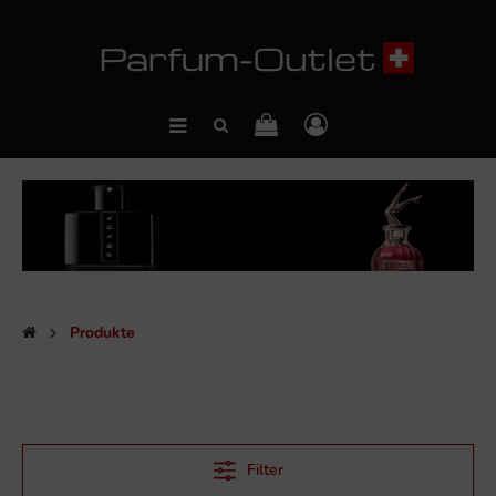
Produkte
Filter