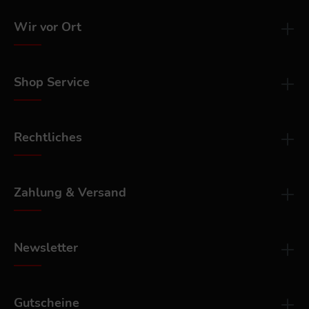
Wir vor Ort
Shop Service
Rechtliches
Zahlung & Versand
Newsletter
Gutscheine