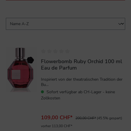
%
Flowerbomb Ruby Orchid 100 ml
Eau de Parfum
Inspiriert von der theatralischen Tradition der
Bu...
Sofort verfügbar ab CH-Lager - keine
Zollkosten
109,00 CHF*
200,00 CHF*
(45.5% gespart)
vorher 113,00 CHF*