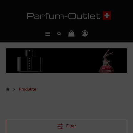
Produkte
Filter