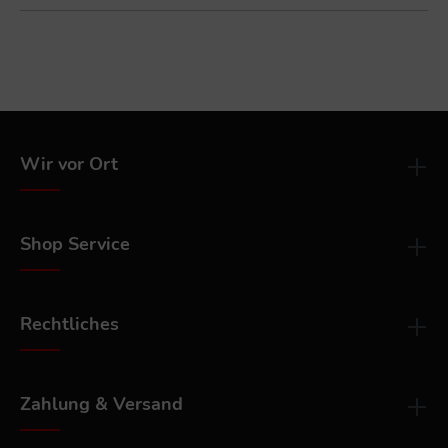
Wir vor Ort
Shop Service
Rechtliches
Zahlung & Versand