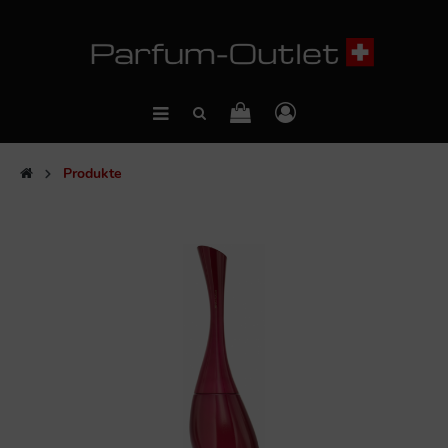
Produkte