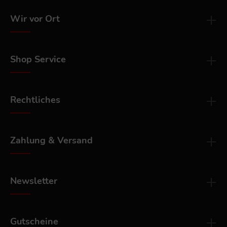
Wir vor Ort
Shop Service
Rechtliches
Zahlung & Versand
Newsletter
Gutscheine