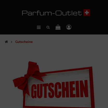
Gutscheine