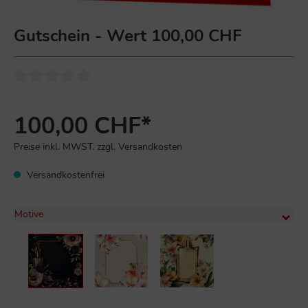
Gutschein - Wert 100,00 CHF
100,00 CHF*
Preise inkl. MWST. zzgl. Versandkosten
Versandkostenfrei
Motive