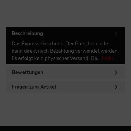
Beschreibung
Das Express-Geschenk. Der Gutscheincode
kann direkt nach Bezahlung verwendet werden.
Es erfolgt kein physischer Versand. De…
Mehr
Bewertungen
Fragen zum Artikel