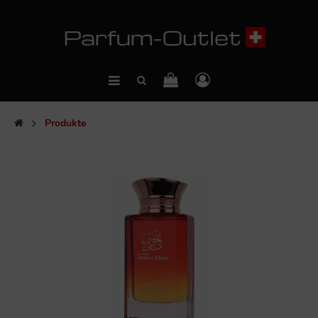
Produkte