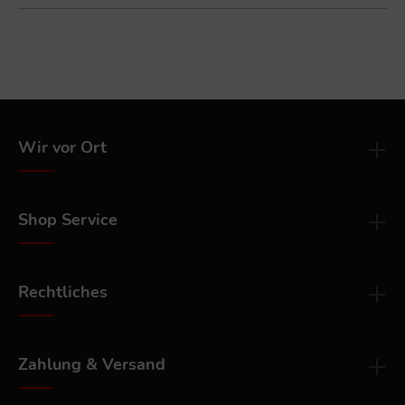
Wir vor Ort
Shop Service
Rechtliches
Zahlung & Versand