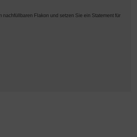
 nachfüllbaren Flakon und setzen Sie ein Statement für