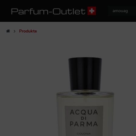
Produkte