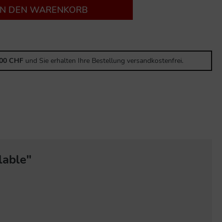
IN DEN WARENKORB
,00 CHF
und Sie erhalten Ihre Bestellung versandkostenfrei.
lable"