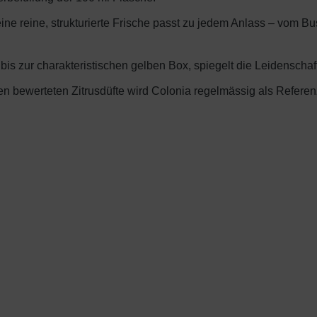
ine reine, strukturierte Frische passt zu jedem Anlass – vom
 bis zur charakteristischen gelben Box, spiegelt die Leidenschaf
en bewerteten Zitrusdüfte wird Colonia regelmässig als Referenz