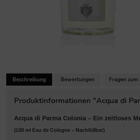
Beschreibung
Bewertungen
Fragen zum 
Produktinformationen "Acqua di Par
Acqua di Parma Colonia – Ein zeitloses Me
(100 ml Eau de Cologne – Nachfüllbar)