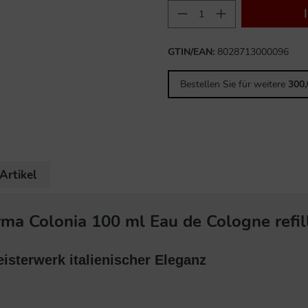
GTIN/EAN:
8028713000096
Bestellen Sie für weitere
300
Artikel
ma Colonia 100 ml Eau de Cologne refil
isterwerk italienischer Eleganz