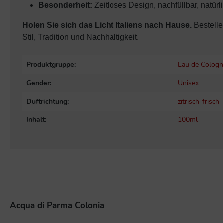
Besonderheit:
Zeitloses Design, nachfüllbar, natürlic
Holen Sie sich das Licht Italiens nach Hause.
Bestelle
Stil, Tradition und Nachhaltigkeit.
Produktgruppe:
Eau de Cologn
Gender:
Unisex
Duftrichtung:
zitrisch-frisch
Inhalt:
100ml
Acqua di Parma Colonia